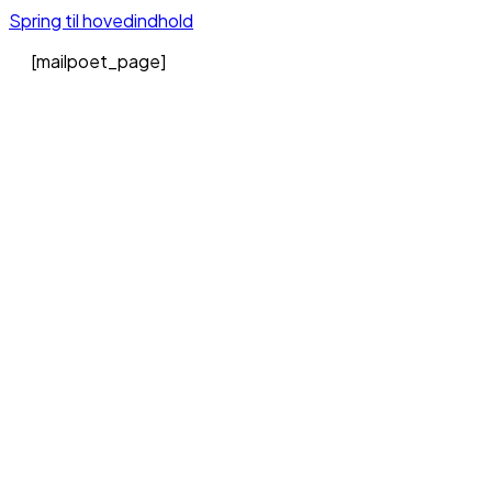
Spring til hovedindhold
[mailpoet_page]