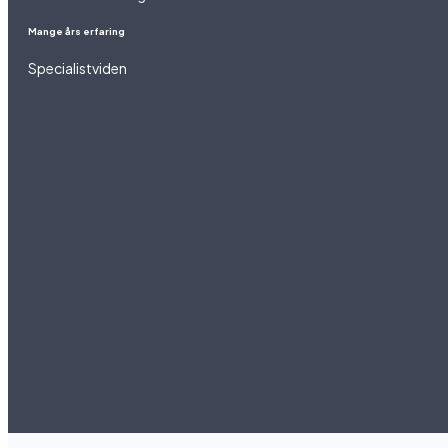
Mange års erfaring
Specialistviden