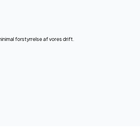
imal forstyrrelse af vores drift.