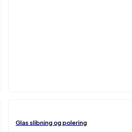
Glas slibning og polering