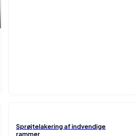
Sprøjtelakering af indvendige
rammer