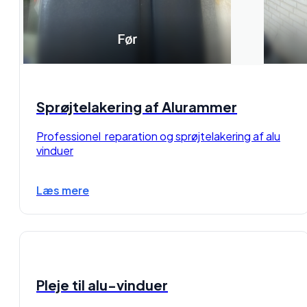
Sprøjtelakering af Alurammer
Professionel reparation og sprøjtelakering af alu
vinduer
Læs mere
Pleje til alu-vinduer