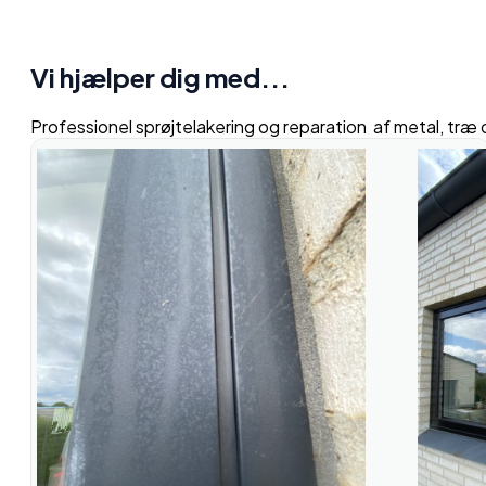
Vi hjælper dig med...
Professionel sprøjtelakering og reparation af metal, træ 