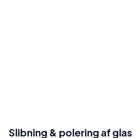
Slibning & polering af glas